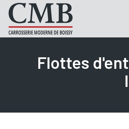
Flottes d'en