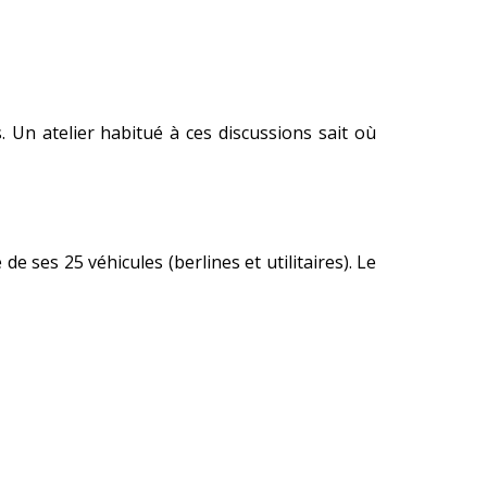
 Un atelier habitué à ces discussions sait où
e ses 25 véhicules (berlines et utilitaires). Le