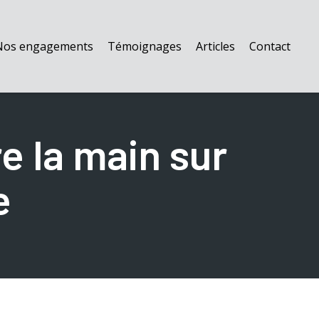
Nos engagements
Témoignages
Articles
Contact
e la main sur
e