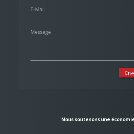
E-Mail
Message
Env
Nous soutenons une économie