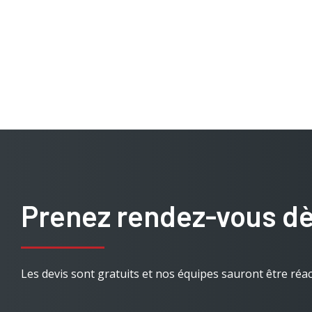
Prenez rendez-vous d
Les devis sont gratuits et nos équipes sauront être réac