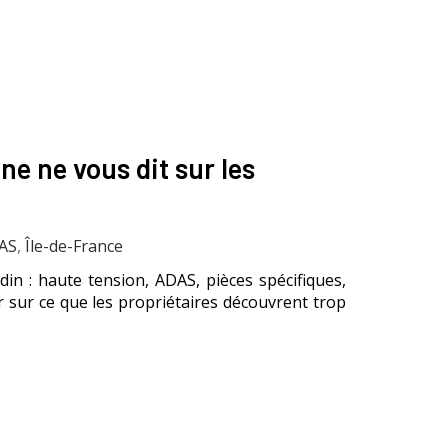
ne ne vous dit sur les
AS
,
Île-de-France
in : haute tension, ADAS, pièces spécifiques,
r sur ce que les propriétaires découvrent trop