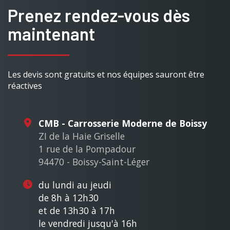
Prenez rendez-vous dès
maintenant
Les devis sont gratuits et nos équipes sauront être
réactives
CMB - Carrosserie Moderne de Boissy
ZI de la Haie Griselle
1 rue de la Pompadour
94470 - Boissy-Saint-Léger
du lundi au jeudi
de 8h à 12h30
et de 13h30 à 17h
le vendredi jusqu'à 16h