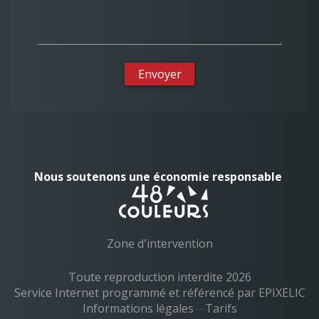
Envoyer
Nous soutenons une économie responsable
Zone d'intervention
Toute reproduction interdite 2026
Service Internet programmé et référencé par EPIXELIC
—
Informations légales
—
—
Tarifs