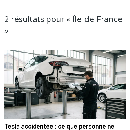
2 résultats pour «
Île-de-France
»
Tesla accidentée : ce que personne ne