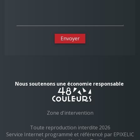
Envoyer
Nous soutenons une économie responsable
Zone d'intervention
Toute reproduction interdite 2026
Service Internet programmé et référencé par EPIXELIC
—