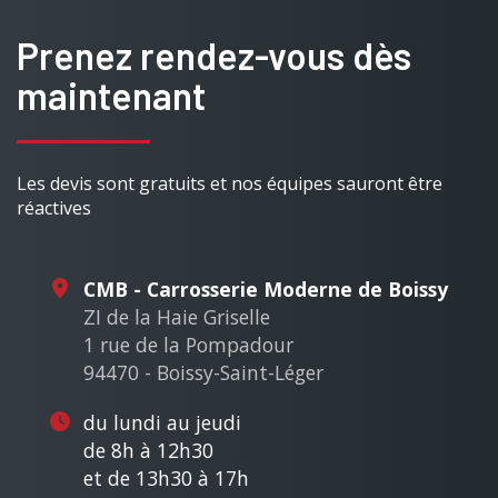
Prenez rendez-vous dès
maintenant
Les devis sont gratuits et nos équipes sauront être
réactives
CMB - Carrosserie Moderne de Boissy
ZI de la Haie Griselle
1 rue de la Pompadour
94470 - Boissy-Saint-Léger
du lundi au jeudi
de 8h à 12h30
et de 13h30 à 17h