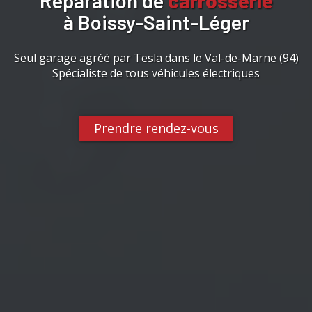
Réparation de
carrosserie
à Boissy-Saint-Léger
Seul garage agréé par Tesla dans le Val-de-Marne (94)
Spécialiste de tous véhicules électriques
Prendre rendez-vous