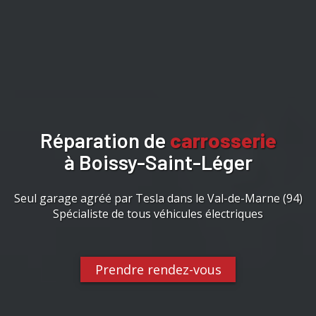
Réparation de
carrosserie
à Boissy-Saint-Léger
Seul garage agréé par Tesla dans le Val-de-Marne (94)
Spécialiste de tous véhicules électriques
Prendre rendez-vous