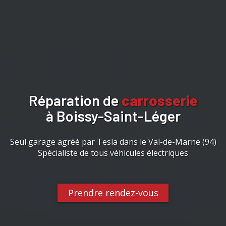
Réparation de
carrosserie
à Boissy-Saint-Léger
Seul garage agréé par Tesla dans le Val-de-Marne (94)
Spécialiste de tous véhicules électriques
Prendre rendez-vous