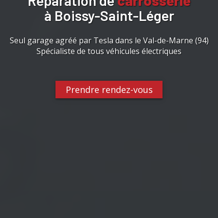
Réparation de
carrosserie
à Boissy-Saint-Léger
Seul garage agréé par Tesla dans le Val-de-Marne (94)
Spécialiste de tous véhicules électriques
Prendre rendez-vous