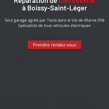
Réparation de
carrosserie
à Boissy-Saint-Léger
Seul garage agréé par Tesla dans le Val-de-Marne (94)
Spécialiste de tous véhicules électriques
Prendre rendez-vous