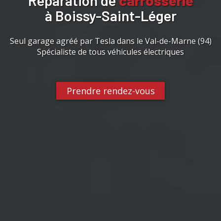
Réparation de
carrosserie
à Boissy-Saint-Léger
Seul garage agréé par Tesla dans le Val-de-Marne (94)
Spécialiste de tous véhicules électriques
Prendre rendez-vous