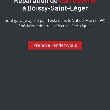
Réparation de
carrosserie
à Boissy-Saint-Léger
Seul garage agréé par Tesla dans le Val-de-Marne (94)
Spécialiste de tous véhicules électriques
Prendre rendez-vous