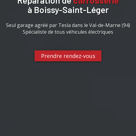
Réparation de
carrosserie
à Boissy-Saint-Léger
Seul garage agréé par Tesla dans le Val-de-Marne (94)
Spécialiste de tous véhicules électriques
Prendre rendez-vous