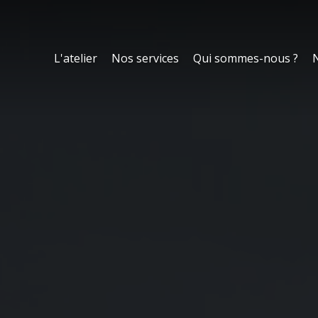
L'atelier
Nos services
Qui sommes-nous ?