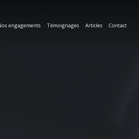
Nos engagements
Témoignages
Articles
Contact