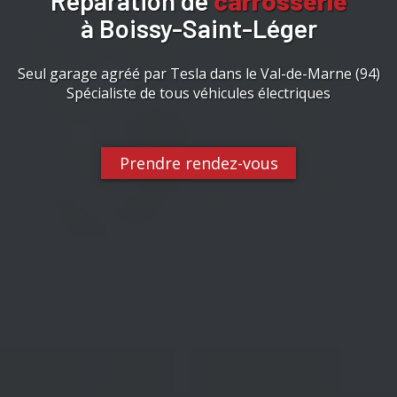
Réparation de
carrosserie
à Boissy-Saint-Léger
Seul garage agréé par Tesla dans le Val-de-Marne (94)
Spécialiste de tous véhicules électriques
Prendre rendez-vous