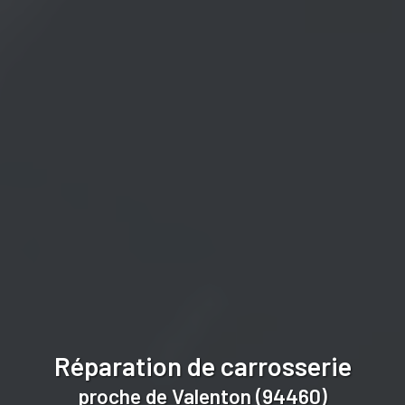
Réparation de carrosserie
proche de Valenton (94460)