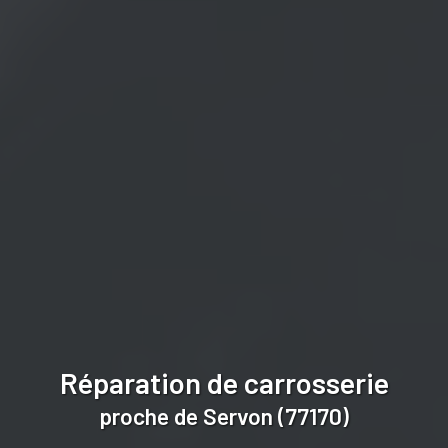
Réparation de carrosserie
proche de Servon (77170)