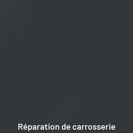
Réparation de carrosserie