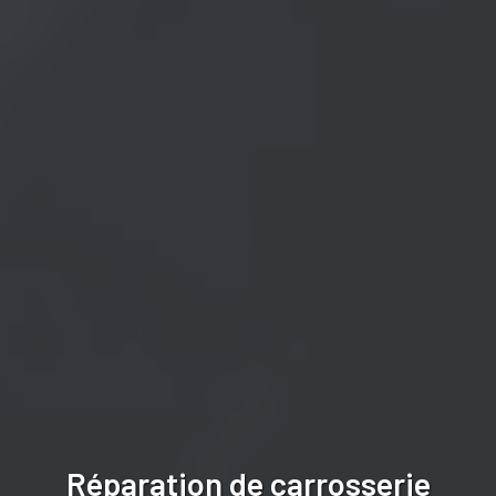
Réparation de carrosserie