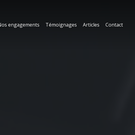
Nos engagements
Témoignages
Articles
Contact