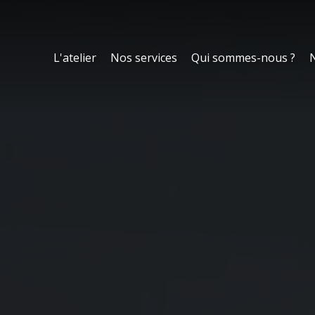
L'atelier
Nos services
Qui sommes-nous ?