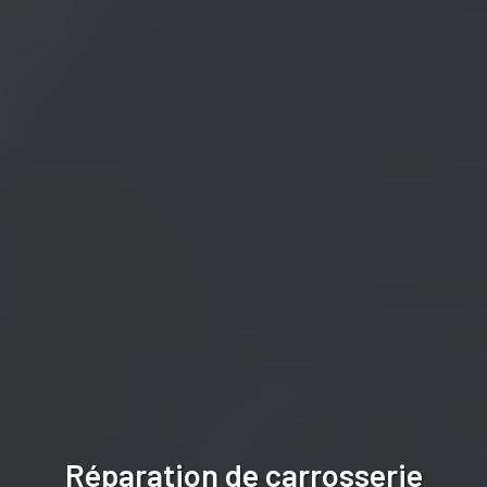
Réparation de carrosserie