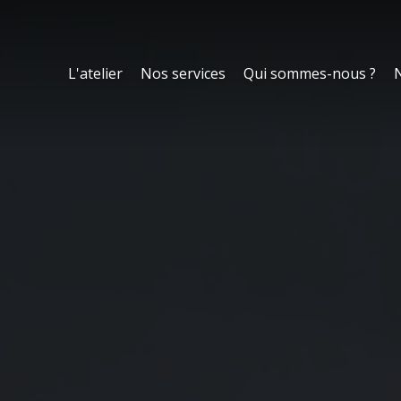
L'atelier
Nos services
Qui sommes-nous ?