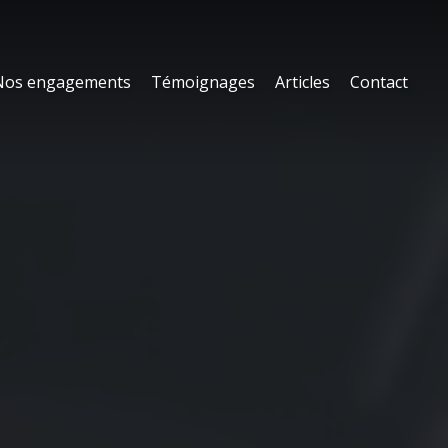
Nos engagements
Témoignages
Articles
Contact