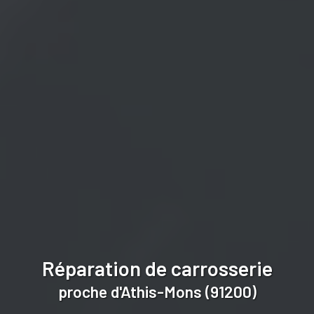
Réparation de carrosserie
proche d'Athis-Mons (91200)