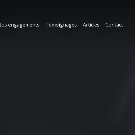
Nos engagements
Témoignages
Articles
Contact