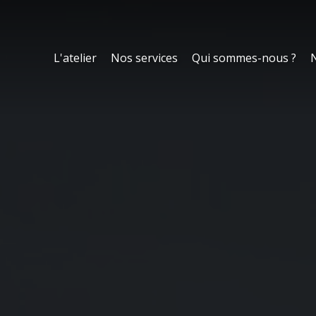
L'atelier
Nos services
Qui sommes-nous ?