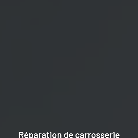
Réparation de carrosserie