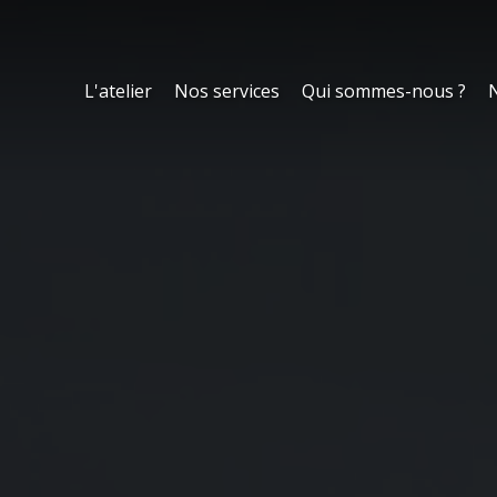
L'atelier
Nos services
Qui sommes-nous ?