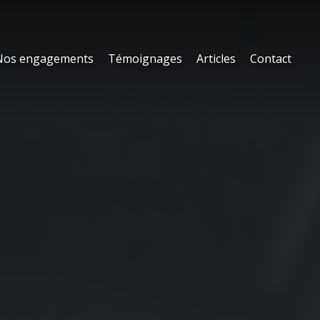
Nos engagements
Témoignages
Articles
Contact