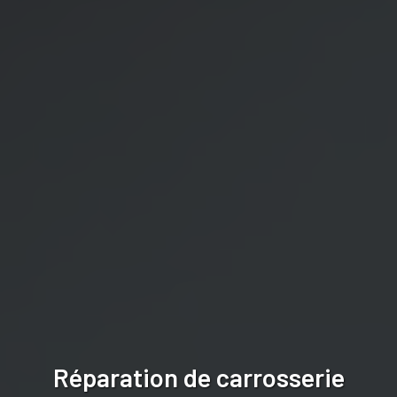
Réparation de carrosserie