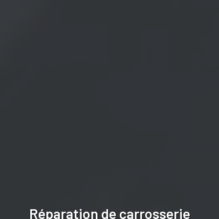
Réparation de carrosserie