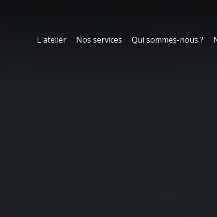
L'atelier
Nos services
Qui sommes-nous ?