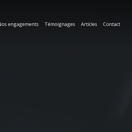
Nos engagements
Témoignages
Articles
Contact