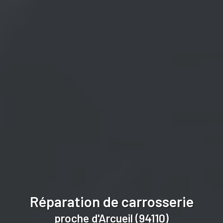
Réparation de carrosserie
proche d'Arcueil (94110)