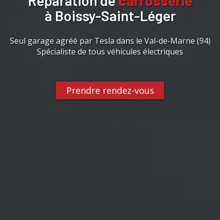
Réparation de
carrosserie
à Boissy-Saint-Léger
Seul garage agréé par Tesla dans le Val-de-Marne (94)
Spécialiste de tous véhicules électriques
Prendre rendez-vous