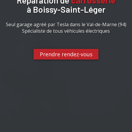
Réparation de
carrosserie
à Boissy-Saint-Léger
Seul garage agréé par Tesla dans le Val-de-Marne (94)
Spécialiste de tous véhicules électriques
Prendre rendez-vous