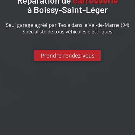
Réparation de
carrosserie
à Boissy-Saint-Léger
Seul garage agréé par Tesla dans le Val-de-Marne (94)
Spécialiste de tous véhicules électriques
Prendre rendez-vous