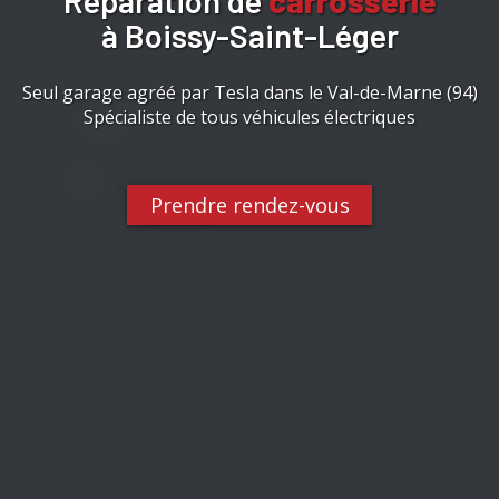
Réparation de
carrosserie
à Boissy-Saint-Léger
Seul garage agréé par Tesla dans le Val-de-Marne (94)
Spécialiste de tous véhicules électriques
Prendre rendez-vous