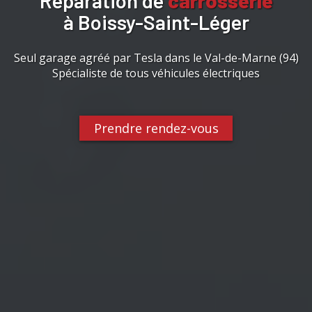
Réparation de
carrosserie
à Boissy-Saint-Léger
Seul garage agréé par Tesla dans le Val-de-Marne (94)
Spécialiste de tous véhicules électriques
Prendre rendez-vous