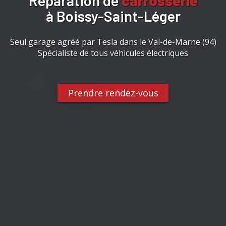
Réparation de
carrosserie
à Boissy-Saint-Léger
Seul garage agréé par Tesla dans le Val-de-Marne (94)
Spécialiste de tous véhicules électriques
Prendre rendez-vous