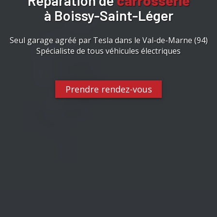
Réparation de
carrosserie
à Boissy-Saint-Léger
Seul garage agréé par Tesla dans le Val-de-Marne (94)
Spécialiste de tous véhicules électriques
Prendre rendez-vous