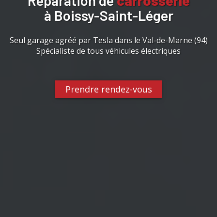
Réparation de
carrosserie
à Boissy-Saint-Léger
Seul garage agréé par Tesla dans le Val-de-Marne (94)
Spécialiste de tous véhicules électriques
Prendre rendez-vous