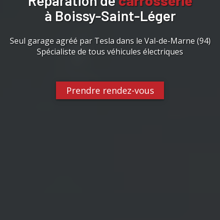
Réparation de
carrosserie
à Boissy-Saint-Léger
Seul garage agréé par Tesla dans le Val-de-Marne (94)
Spécialiste de tous véhicules électriques
Prendre rendez-vous