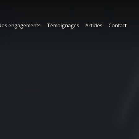
Nos engagements
Témoignages
Articles
Contact