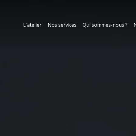
L'atelier
Nos services
Qui sommes-nous ?