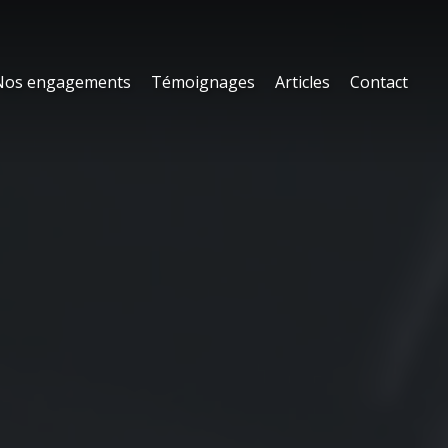
Nos engagements
Témoignages
Articles
Contact