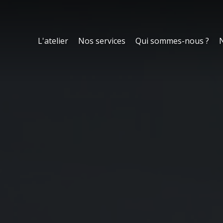
L'atelier
Nos services
Qui sommes-nous ?