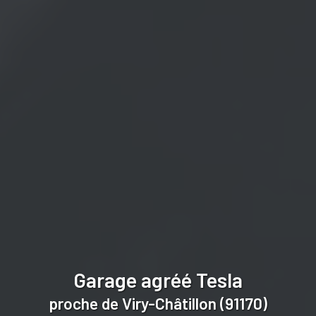
Garage agréé Tesla
proche de Viry-Châtillon (91170)