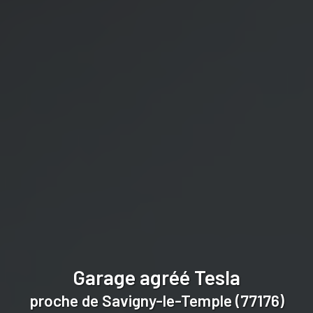
Garage agréé Tesla
proche de Savigny-le-Temple (77176)