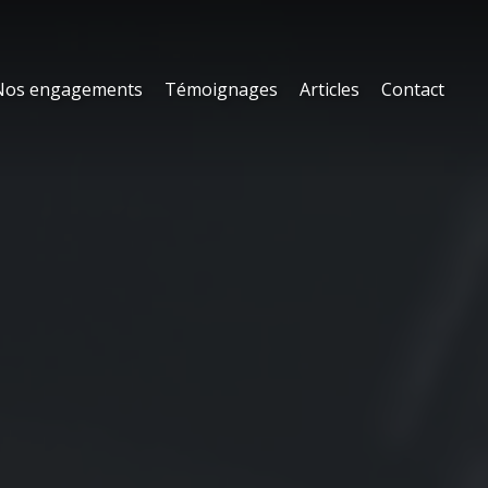
Nos engagements
Témoignages
Articles
Contact