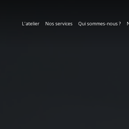
L'atelier
Nos services
Qui sommes-nous ?