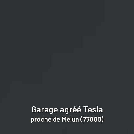
Garage agréé Tesla
proche de Melun (77000)