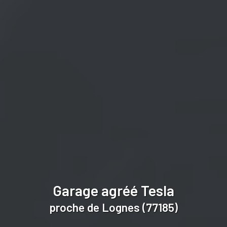
Garage agréé Tesla
proche de Lognes (77185)