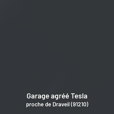
Garage agréé Tesla
proche de Draveil (91210)