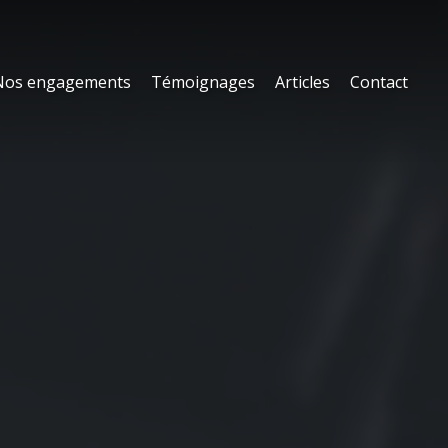
Nos engagements
Témoignages
Articles
Contact