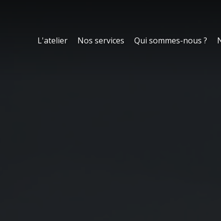
L'atelier
Nos services
Qui sommes-nous ?