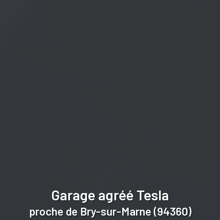
Garage agréé Tesla
proche de Bry-sur-Marne (94360)