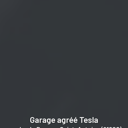
Garage agréé Tesla