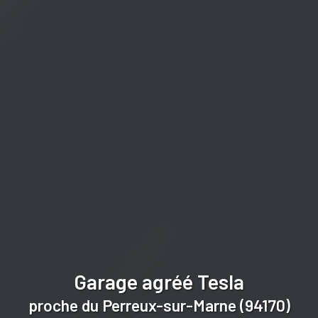
Garage agréé Tesla
proche du Perreux-sur-Marne (94170)